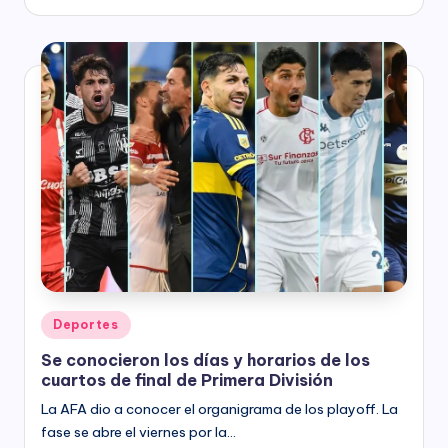
by
Posted
Deportes
in
Se conocieron los días y horarios de los
cuartos de final de Primera División
La AFA dio a conocer el organigrama de los playoff. La
fase se abre el viernes por la…