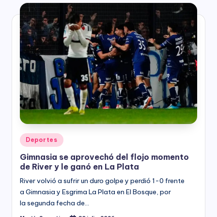
Posted
Deportes
in
Gimnasia se aprovechó del flojo momento
de River y le ganó en La Plata
River volvió a sufrir un duro golpe y perdió 1-0 frente
a Gimnasia y Esgrima La Plata en El Bosque, por
la segunda fecha de…