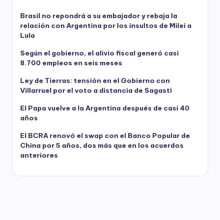
Brasil no repondrá a su embajador y rebaja la
relación con Argentina por los insultos de Milei a
Lula
Según el gobierno, el alivio fiscal generó casi
8.700 empleos en seis meses
Ley de Tierras: tensión en el Gobierno con
Villarruel por el voto a distancia de Sagasti
El Papa vuelve a la Argentina después de casi 40
años
El BCRA renovó el swap con el Banco Popular de
China por 5 años, dos más que en los acuerdos
anteriores