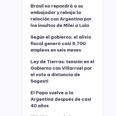
Brasil no repondrá a su
embajador y rebaja la
relación con Argentina por
los insultos de Milei a Lula
Según el gobierno, el alivio
fiscal generó casi 8.700
empleos en seis meses
Ley de Tierras: tensión en el
Gobierno con Villarruel por
el voto a distancia de
Sagasti
El Papa vuelve a la
Argentina después de casi
40 años