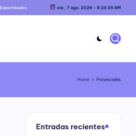
Espectáculos
vie., 7 ago. 2026
-
8:20:41 AM
Home
Provinciales
Entradas recientes