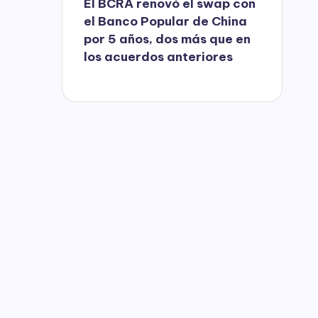
El BCRA renovó el swap con
el Banco Popular de China
por 5 años, dos más que en
los acuerdos anteriores