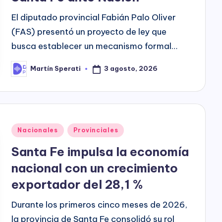
El diputado provincial Fabián Palo Oliver
(FAS) presentó un proyecto de ley que
busca establecer un mecanismo formal…
3 agosto, 2026
Martín Sperati
Posted
by
Posted
Nacionales
Provinciales
in
Santa Fe impulsa la economía
nacional con un crecimiento
exportador del 28,1 %
Durante los primeros cinco meses de 2026,
la provincia de Santa Fe consolidó su rol