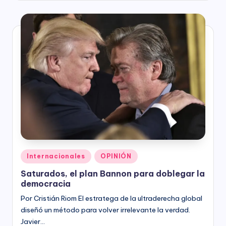
Posted
Internacionales
OPINIÓN
in
Saturados, el plan Bannon para doblegar la
democracia
Por Cristián Riom El estratega de la ultraderecha global
diseñó un método para volver irrelevante la verdad.
Javier…