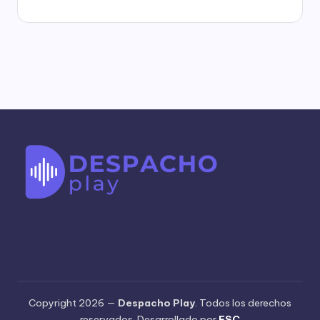
Copyright 2026 —
Despacho Play
. Todos los derechos
reservados. Desarrollado por
ESC