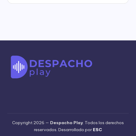
Copyright 2026 —
Despacho Play
. Todos los derechos
reservados. Desarrollado por
ESC