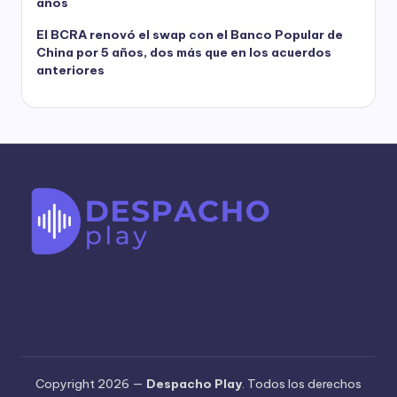
años
El BCRA renovó el swap con el Banco Popular de
China por 5 años, dos más que en los acuerdos
anteriores
Copyright 2026 —
Despacho Play
. Todos los derechos