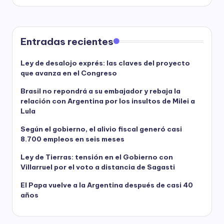
Entradas recientes
Ley de desalojo exprés: las claves del proyecto
que avanza en el Congreso
Brasil no repondrá a su embajador y rebaja la
relación con Argentina por los insultos de Milei a
Lula
Según el gobierno, el alivio fiscal generó casi
8.700 empleos en seis meses
Ley de Tierras: tensión en el Gobierno con
Villarruel por el voto a distancia de Sagasti
El Papa vuelve a la Argentina después de casi 40
años