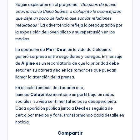
Según explicaron en el programa,
“Después de lo que
ocurrió con la China Suárez, a Colapinto le aconsejaron
que deje un poco de lado lo que son las relaciones
mediáticas”
. La advertencia refleja la preocupación por
la exposición del joven piloto y su repercusión en los
medios.
La aparición de
Meri Deal
en la vida de Colapinto
generó sorpresa entre seguidores y colegas. El mensaje
de
Alpine
es un recordatorio de que la prioridad debe
estar en su carrera y no en los romances que puedan
llamar la atención de la prensa.
En el ciclo también destacaron que,
aunque
Colapinto
mantiene un perfil bajo en redes
sociales, su vida sentimental no pasa desapercibida.
Cada aparición pública junto a
Deal
es seguida de
cerca por medios y fans, transformando cada detalle en
noticia.
Compartir