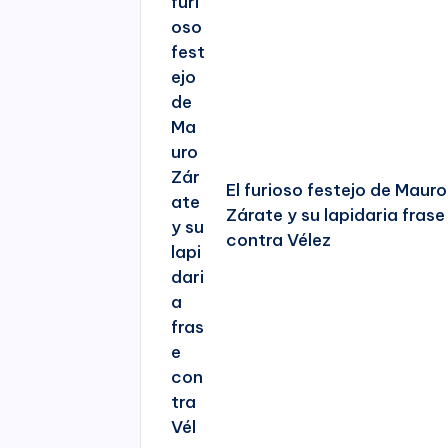
El furioso festejo de Mauro
Zárate y su lapidaria frase
contra Vélez