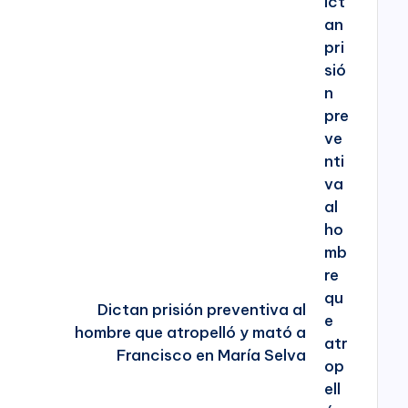
Dictan prisión preventiva al
hombre que atropelló y mató a
Francisco en María Selva