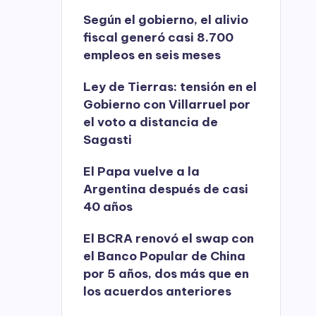
Según el gobierno, el alivio
fiscal generó casi 8.700
empleos en seis meses
Ley de Tierras: tensión en el
Gobierno con Villarruel por
el voto a distancia de
Sagasti
El Papa vuelve a la
Argentina después de casi
40 años
El BCRA renovó el swap con
el Banco Popular de China
por 5 años, dos más que en
los acuerdos anteriores