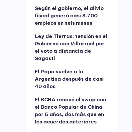
Según el gobierno, el alivio
fiscal generó casi 8.700
empleos en seis meses
Ley de Tierras: tensión en el
Gobierno con Villarruel por
el voto a distancia de
Sagasti
El Papa vuelve a la
Argentina después de casi
40 años
El BCRA renovó el swap con
el Banco Popular de China
por 5 años, dos más que en
los acuerdos anteriores