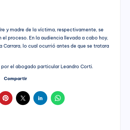
re y madre de la víctima, respectivamente, se
 el proceso. En la audiencia llevada a cabo hoy,
 Carrara, lo cual ocurrió antes de que se tratara
 por el abogado particular Leandro Corti.
Compartir