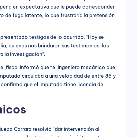
ta pena en expectativa que le puede corresponder
o de fuga latente, lo que frustraría la pretensión
 presentado testigos de lo ocurrido. “Hoy se
lía, quienes nos brindaron sus testimonios, los
 la investigación”.
, el fiscal informó que “el ingeniero mecánico que
 imputado circulaba a una velocidad de entre 85 y
 confirmó que el imputado tiene licencia de
nicos
jueza Carrara resolvió “dar intervención al