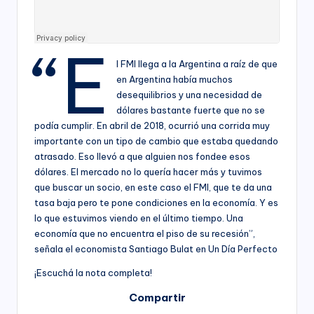
“E
l FMI llega a la Argentina a raíz de que
en Argentina había muchos
desequilibrios y una necesidad de
dólares bastante fuerte que no se
podía cumplir. En abril de 2018, ocurrió una corrida muy
importante con un tipo de cambio que estaba quedando
atrasado. Eso llevó a que alguien nos fondee esos
dólares. El mercado no lo quería hacer más y tuvimos
que buscar un socio, en este caso el FMI, que te da una
tasa baja pero te pone condiciones en la economía. Y es
lo que estuvimos viendo en el último tiempo. Una
economía que no encuentra el piso de su recesión”,
señala el economista Santiago Bulat en Un Día Perfecto
¡Escuchá la nota completa!
Compartir