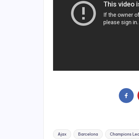
Ajax
Barcelona
Champions Le