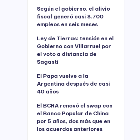
Según el gobierno, el alivio
fiscal generó casi 8.700
empleos en seis meses
Ley de Tierras: tensión en el
Gobierno con Villarruel por
el voto a distancia de
Sagasti
El Papa vuelve a la
Argentina después de casi
40 años
El BCRA renovó el swap con
el Banco Popular de China
por 5 años, dos más que en
los acuerdos anteriores