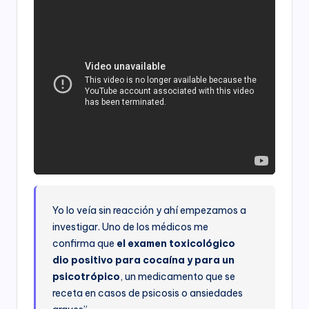
Yo lo veía sin reacción y ahí empezamos a
investigar. Uno de los médicos me
confirma que
el examen toxicológico
dio positivo para cocaína y para un
psicotrópico
, un medicamento que se
receta en casos de psicosis o ansiedades