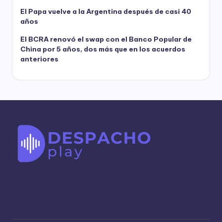
El Papa vuelve a la Argentina después de casi 40
años
El BCRA renovó el swap con el Banco Popular de
China por 5 años, dos más que en los acuerdos
anteriores