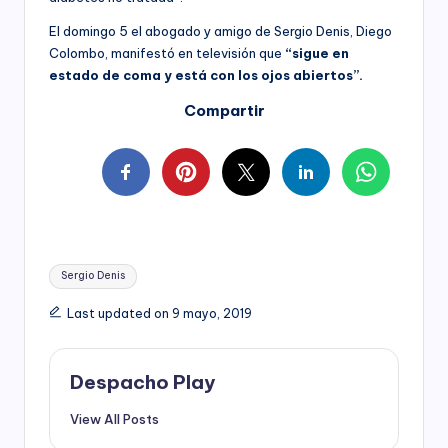
El domingo 5 el abogado y amigo de Sergio Denis, Diego
Colombo, manifestó en televisión que
“sigue en
estado de coma y está con los ojos abiertos”.
Compartir
Tags:
Sergio Denis
Last updated on 9 mayo, 2019
Despacho Play
View All Posts