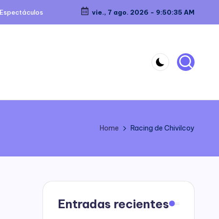
Espectáculos
vie., 7 ago. 2026
-
9:50:35 AM
Home
Racing de Chivilcoy
Entradas recientes