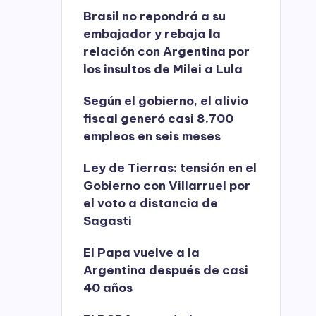
Brasil no repondrá a su
embajador y rebaja la
relación con Argentina por
los insultos de Milei a Lula
Según el gobierno, el alivio
fiscal generó casi 8.700
empleos en seis meses
Ley de Tierras: tensión en el
Gobierno con Villarruel por
el voto a distancia de
Sagasti
El Papa vuelve a la
Argentina después de casi
40 años