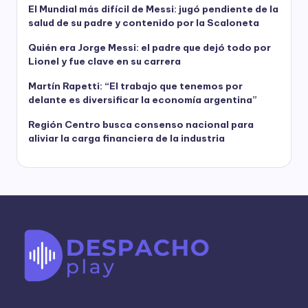
El Mundial más difícil de Messi: jugó pendiente de la
salud de su padre y contenido por la Scaloneta
Quién era Jorge Messi: el padre que dejó todo por
Lionel y fue clave en su carrera
Martín Rapetti: “El trabajo que tenemos por
delante es diversificar la economía argentina”
Región Centro busca consenso nacional para
aliviar la carga financiera de la industria