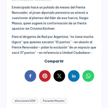
Emancipado hace un puñado de meses del Frente
Renovador, el joven diputado peronista se atrevió a
cuestionar al planteo del líder de esa fuerza, Sergio
Massa, quien sugiere la conformación de un frente
opositor sin Cristina Kirchner.
Para el dirigente de Red por Argentina, “no tiene mucha
lógica” que quienes sacaron “10 puntos” -en alusión al
Frente Renovador- pidan la exclusión “de un espacio que
sacó 37 puntos” -en referencia a Unidad Ciudadana-.
Compartir
Tags:
elecciones 2019
Facundo Moyano