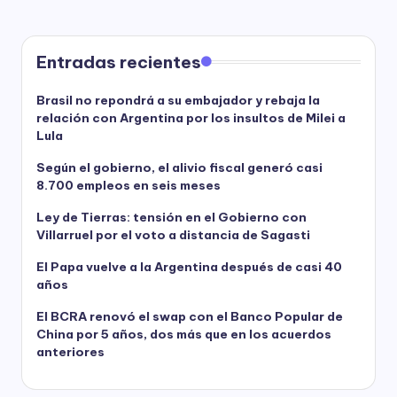
Entradas recientes
Brasil no repondrá a su embajador y rebaja la
relación con Argentina por los insultos de Milei a
Lula
Según el gobierno, el alivio fiscal generó casi
8.700 empleos en seis meses
Ley de Tierras: tensión en el Gobierno con
Villarruel por el voto a distancia de Sagasti
El Papa vuelve a la Argentina después de casi 40
años
El BCRA renovó el swap con el Banco Popular de
China por 5 años, dos más que en los acuerdos
anteriores