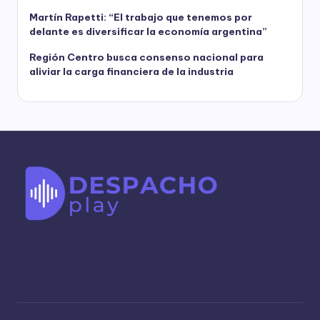
Martín Rapetti: “El trabajo que tenemos por
delante es diversificar la economía argentina”
Región Centro busca consenso nacional para
aliviar la carga financiera de la industria