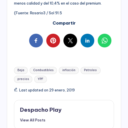
menos calidad y del 10,4% en el caso del premium.
(Fuente: Rosario3 / Sol 91.5
Compartir
Tags:
Baja
Combustibles
inflación
Petroleo
precios
YPF
Last updated on 29 enero, 2019
Despacho Play
View All Posts