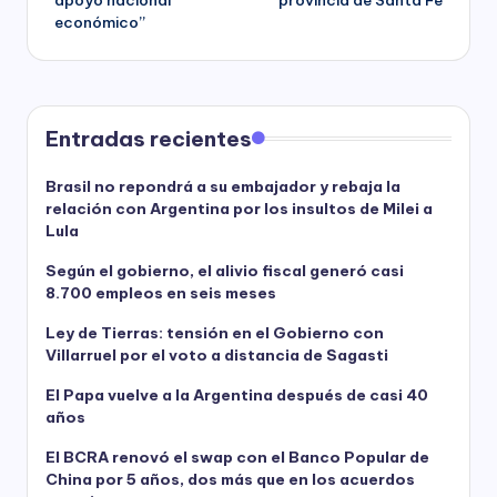
económico”
Entradas recientes
Brasil no repondrá a su embajador y rebaja la
relación con Argentina por los insultos de Milei a
Lula
Según el gobierno, el alivio fiscal generó casi
8.700 empleos en seis meses
Ley de Tierras: tensión en el Gobierno con
Villarruel por el voto a distancia de Sagasti
El Papa vuelve a la Argentina después de casi 40
años
El BCRA renovó el swap con el Banco Popular de
China por 5 años, dos más que en los acuerdos