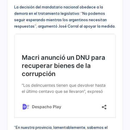
La decisión del mandatario nacional obedece a la
demora en el tratamiento legislativo: “No podemos
seguir esperando mientras los argentinos necesitan
respuestas”, argumentó José Corral al apoyar la medida.
“En nuestra provincia, lamentablemente, sabemos el