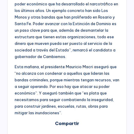
poder económico que ha desarrollado el narcotráfico en
los últimos años. Un ejemplo concreto han sido Los
Monos y otras bandas que han proliferado en Rosario y
Santa Fe. Poder avanzar con la Extinción de Dominio es
un paso clave para que, además de desmantelar la
estructura que tienen estas organizaciones, todo ese
dinero que mueven pueda ser puesto al servicio de la
sociedad a través del Estado”, remarcó el candidato a
gobernador de Cambiemos.
Esta mañana, el presidente Mauricio Macri aseguró que
“no alcanza con condenar a aquellos que lideran las
bandas criminales, porque mientras tengan recursos, van
a seguir operando. Por eso hay que atacar su poder
económico”. Y aseguró también que “es plata que
necesitamos para seguir combatiendo la inseguridad,
para construir jardines, escuelas, rutas, obras para
mitigar las inundaciones”.
Compartir