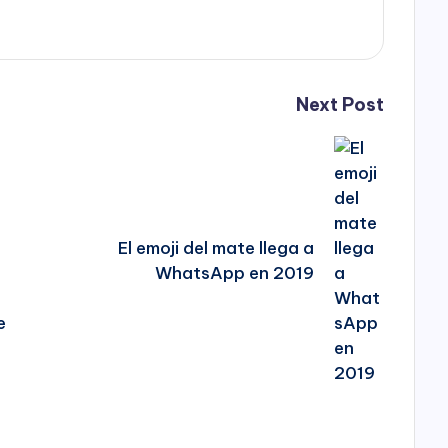
Next Post
El emoji del mate llega a
WhatsApp en 2019
e