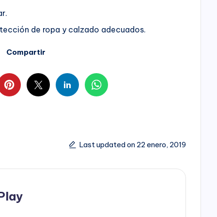
r.
rotección de ropa y calzado adecuados.
Compartir
Last updated on 22 enero, 2019
Play