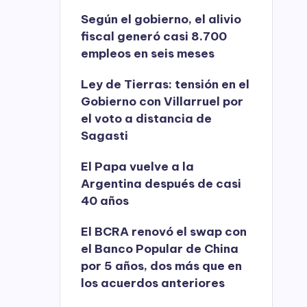
Según el gobierno, el alivio
fiscal generó casi 8.700
empleos en seis meses
Ley de Tierras: tensión en el
Gobierno con Villarruel por
el voto a distancia de
Sagasti
El Papa vuelve a la
Argentina después de casi
40 años
El BCRA renovó el swap con
el Banco Popular de China
por 5 años, dos más que en
los acuerdos anteriores