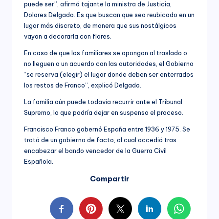
puede ser”, afirmó tajante la ministra de Justicia,
Dolores Delgado. Es que buscan que sea reubicado en un
lugar más discreto, de manera que sus nostálgicos
vayan a decorarla con flores.
En caso de que los familiares se opongan al traslado o
no lleguen a un acuerdo con las autoridades, el Gobierno
“se reserva (elegir) el lugar donde deben ser enterrados
los restos de Franco”, explicó Delgado.
La familia aún puede todavía recurrir ante el Tribunal
Supremo, lo que podría dejar en suspenso el proceso.
Francisco Franco gobernó España entre 1936 y 1975. Se
trató de un gobierno de facto, al cual accedió tras
encabezar el bando vencedor de la Guerra Civil
Española.
Compartir