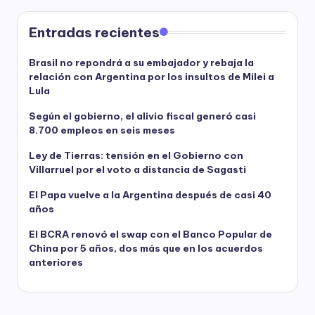
Entradas recientes
Brasil no repondrá a su embajador y rebaja la
relación con Argentina por los insultos de Milei a
Lula
Según el gobierno, el alivio fiscal generó casi
8.700 empleos en seis meses
Ley de Tierras: tensión en el Gobierno con
Villarruel por el voto a distancia de Sagasti
El Papa vuelve a la Argentina después de casi 40
años
El BCRA renovó el swap con el Banco Popular de
China por 5 años, dos más que en los acuerdos
anteriores