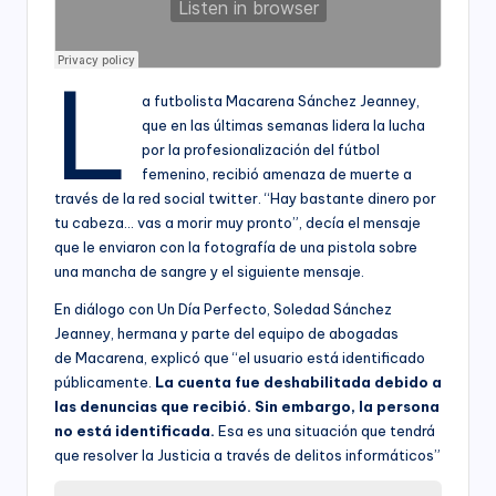
L
a futbolista Macarena Sánchez Jeanney,
que en las últimas semanas lidera la lucha
por la profesionalización del fútbol
femenino, recibió amenaza de muerte a
través de la red social twitter. “Hay bastante dinero por
tu cabeza… vas a morir muy pronto”, decía el mensaje
que le enviaron con la fotografía de una pistola sobre
una mancha de sangre y el siguiente mensaje.
En diálogo con Un Día Perfecto, Soledad Sánchez
Jeanney, hermana y parte del equipo de abogadas
de Macarena, explicó que “el usuario está identificado
públicamente.
La cuenta fue deshabilitada debido a
las denuncias que recibió. Sin embargo, la persona
no está identificada.
Esa es una situación que tendrá
que resolver la Justicia a través de delitos informáticos”