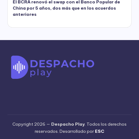
El BCRA renovó el swap con el Banco Popular de
China por 5 años, dos más que en los acuerdos
anteriores
Copyright 2026 —
Despacho Play
. Todos los derechos
reservados. Desarrollado por
ESC