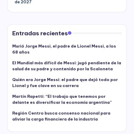
de 2027
Entradas recientes
Murió Jorge Messi, el padre de Lionel Messi, a los
68 años
El Mundial más difícil de Messi: jugó pendiente de la
salud de su padre y contenido por la Scaloneta
Quién era Jorge Messi: el padre que dejó todo por
Lionel y fue clave en su carrera
Martín Rapetti: “El trabajo que tenemos por
delante es diversificar la economía argentina”
Región Centro busca consenso nacional para
aliviar la carga financiera de la industria