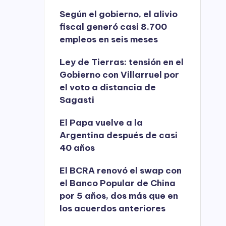
Según el gobierno, el alivio
fiscal generó casi 8.700
empleos en seis meses
Ley de Tierras: tensión en el
Gobierno con Villarruel por
el voto a distancia de
Sagasti
El Papa vuelve a la
Argentina después de casi
40 años
El BCRA renovó el swap con
el Banco Popular de China
por 5 años, dos más que en
los acuerdos anteriores