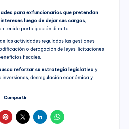
dades para exfuncionarios que pretendan
ntereses luego de dejar sus cargos
,
 tenido participación directa.
de las actividades reguladas las gestiones
dificación o derogación de leyes, licitaciones
eneficios fiscales.
usca reforzar su estrategia legislativa
y
a inversiones, desregulación económica y
Compartir