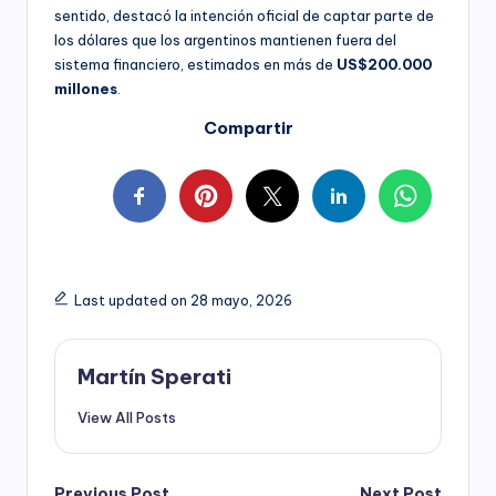
sentido, destacó la intención oficial de captar parte de
los dólares que los argentinos mantienen fuera del
sistema financiero, estimados en más de
US$200.000
millones
.
Compartir
Last updated on 28 mayo, 2026
Martín Sperati
View All Posts
Previous Post
Next Post