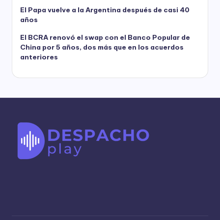
El Papa vuelve a la Argentina después de casi 40
años
El BCRA renovó el swap con el Banco Popular de
China por 5 años, dos más que en los acuerdos
anteriores