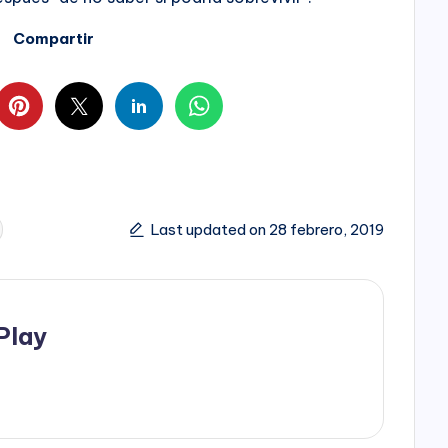
Compartir
Last updated on 28 febrero, 2019
Play