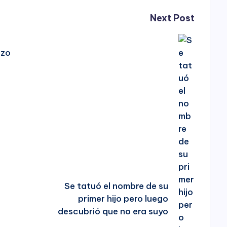
Next Post
azo
Se tatuó el nombre de su
primer hijo pero luego
descubrió que no era suyo