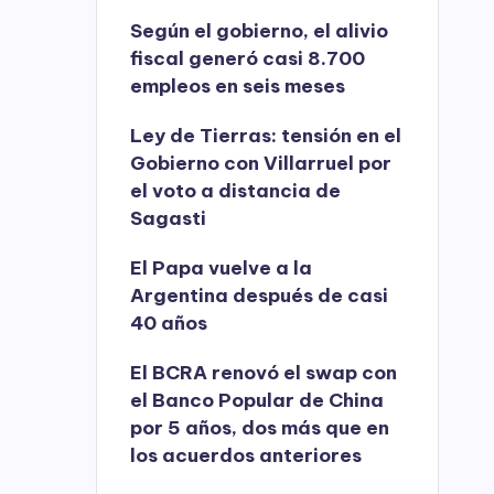
Según el gobierno, el alivio
fiscal generó casi 8.700
empleos en seis meses
Ley de Tierras: tensión en el
Gobierno con Villarruel por
el voto a distancia de
Sagasti
El Papa vuelve a la
Argentina después de casi
40 años
El BCRA renovó el swap con
el Banco Popular de China
por 5 años, dos más que en
los acuerdos anteriores