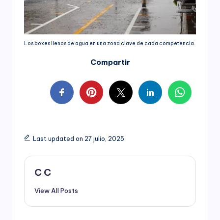
Los boxes llenos de agua en una zona clave de cada competencia.
Compartir
Last updated on 27 julio, 2025
C C
View All Posts