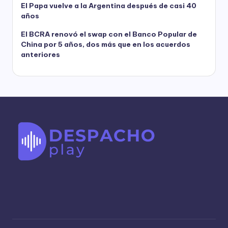
El Papa vuelve a la Argentina después de casi 40
años
El BCRA renovó el swap con el Banco Popular de
China por 5 años, dos más que en los acuerdos
anteriores