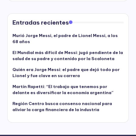
Entradas recientes
Murió Jorge Messi, el padre de Lionel Messi, a los
68 años
El Mundial más difícil de Messi: jugó pendiente de la
salud de su padre y contenido por la Scaloneta
Quién era Jorge Messi: el padre que dejó todo por
Lionel y fue clave en su carrera
Martín Rapetti: “El trabajo que tenemos por
delante es diversificar la economía argentina”
Región Centro busca consenso nacional para
aliviar la carga financiera de la industria