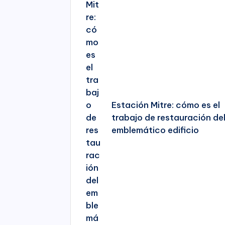
Estación Mitre: cómo es el
trabajo de restauración de
emblemático edificio