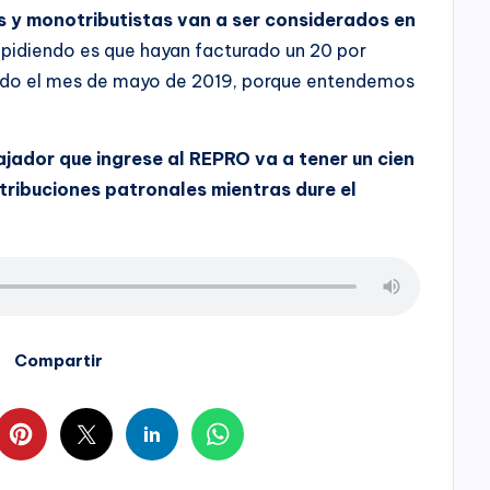
 y monotributistas van a ser considerados en
 pidiendo es que hayan facturado un 20 por
do el mes de mayo de 2019, porque entendemos
jador que ingrese al REPRO va a tener un cien
tribuciones patronales mientras dure el
Compartir