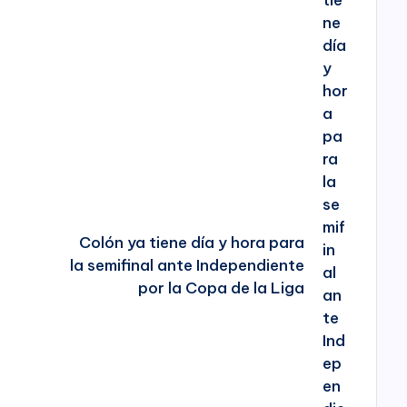
l
Colón ya tiene día y hora para
la semifinal ante Independiente
por la Copa de la Liga