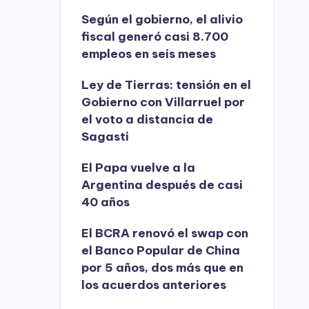
Según el gobierno, el alivio
fiscal generó casi 8.700
empleos en seis meses
Ley de Tierras: tensión en el
Gobierno con Villarruel por
el voto a distancia de
Sagasti
El Papa vuelve a la
Argentina después de casi
40 años
El BCRA renovó el swap con
el Banco Popular de China
por 5 años, dos más que en
los acuerdos anteriores