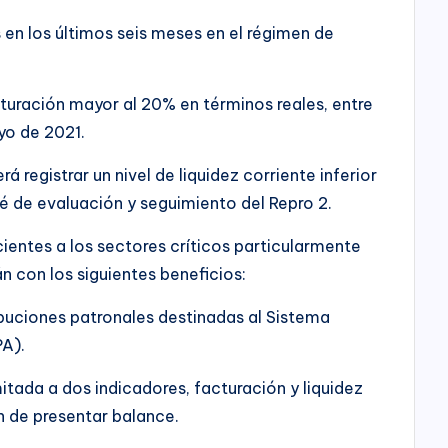
en los últimos seis meses en el régimen de
cturación mayor al 20% en términos reales, entre
yo de 2021.
 registrar un nivel de liquidez corriente inferior
té de evaluación y seguimiento del Repro 2.
ientes a los sectores críticos particularmente
 con los siguientes beneficios:
buciones patronales destinadas al Sistema
PA).
tada a dos indicadores, facturación y liquidez
n de presentar balance.