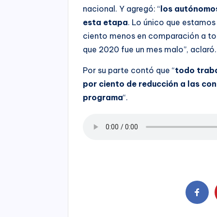
nacional. Y agregó: “
los autónomos
esta etapa
. Lo único que estamos
ciento menos en comparación a to
que 2020 fue un mes malo”, aclaró.
Por su parte contó que “
todo traba
por ciento de reducción a las con
programa
“.