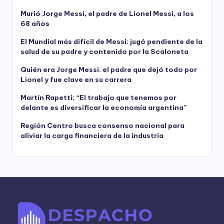
Murió Jorge Messi, el padre de Lionel Messi, a los
68 años
El Mundial más difícil de Messi: jugó pendiente de la
salud de su padre y contenido por la Scaloneta
Quién era Jorge Messi: el padre que dejó todo por
Lionel y fue clave en su carrera
Martín Rapetti: “El trabajo que tenemos por
delante es diversificar la economía argentina”
Región Centro busca consenso nacional para
aliviar la carga financiera de la industria