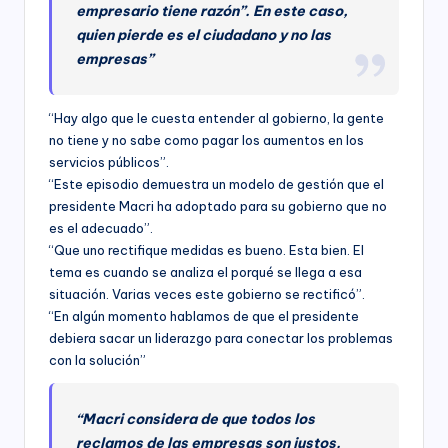
empresario tiene razón”. En este caso,
quien pierde es el ciudadano y no las
empresas”
“Hay algo que le cuesta entender al gobierno, la gente
no tiene y no sabe como pagar los aumentos en los
servicios públicos”.
“Este episodio demuestra un modelo de gestión que el
presidente Macri ha adoptado para su gobierno que no
es el adecuado”.
“Que uno rectifique medidas es bueno. Esta bien. El
tema es cuando se analiza el porqué se llega a esa
situación. Varias veces este gobierno se rectificó”.
“En algún momento hablamos de que el presidente
debiera sacar un liderazgo para conectar los problemas
con la solución”
“Macri considera de que todos los
reclamos de las empresas son justos.