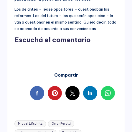
Los de antes – léase opositores – cuestionaban las
reformas. Los del futuro – los que serán oposición – la
van a cuestionar en el mismo sentido. Quiero decir, todo
se acomoda de acuerdo a sus conveniencias…
Escuchá el comentario
Compartir
Tags:
Miguel Lifschitz
Omar Perotti