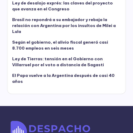
Ley de desalojo exprés: las claves del proyecto
que avanza en el Congreso
Brasil no repondrá a su embajador y rebaja la
relación con Argentina por los insultos de Milei a
Lula
Según el gobierno, el alivio fiscal generó casi
8.700 empleos en seis meses
Ley de Tierras: tensión en el Gobierno con
Villarruel por el voto a distancia de Sagasti
El Papa vuelve a la Argentina después de casi 40
años