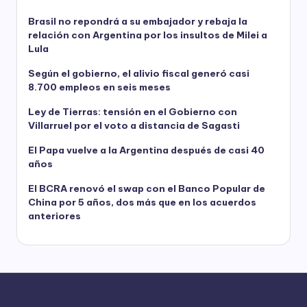
Brasil no repondrá a su embajador y rebaja la
relación con Argentina por los insultos de Milei a
Lula
Según el gobierno, el alivio fiscal generó casi
8.700 empleos en seis meses
Ley de Tierras: tensión en el Gobierno con
Villarruel por el voto a distancia de Sagasti
El Papa vuelve a la Argentina después de casi 40
años
El BCRA renovó el swap con el Banco Popular de
China por 5 años, dos más que en los acuerdos
anteriores