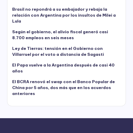
Brasil no repondrá a su embajador y rebaja la
relación con Argentina por los insultos de Milei a
Lula
Según el gobierno, el alivio fiscal generó casi
8.700 empleos en seis meses
Ley de Tierras: tensión en el Gobierno con
Villarruel por el voto a distancia de Sagasti
El Papa vuelve a la Argentina después de casi 40
años
El BCRA renovó el swap con el Banco Popular de
China por 5 años, dos más que en los acuerdos
anteriores