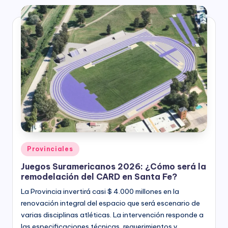
Posted
Provinciales
in
Juegos Suramericanos 2026: ¿Cómo será la
remodelación del CARD en Santa Fe?
La Provincia invertirá casi $ 4.000 millones en la
renovación integral del espacio que será escenario de
varias disciplinas atléticas. La intervención responde a
las especificaciones técnicas, requerimientos y