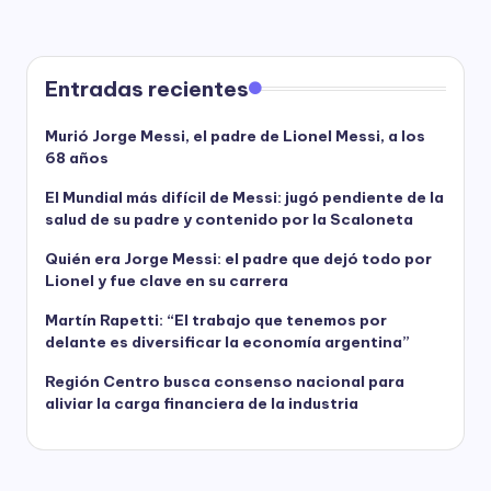
Entradas recientes
Murió Jorge Messi, el padre de Lionel Messi, a los
68 años
El Mundial más difícil de Messi: jugó pendiente de la
salud de su padre y contenido por la Scaloneta
Quién era Jorge Messi: el padre que dejó todo por
Lionel y fue clave en su carrera
Martín Rapetti: “El trabajo que tenemos por
delante es diversificar la economía argentina”
Región Centro busca consenso nacional para
aliviar la carga financiera de la industria