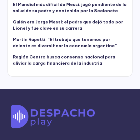
El Mundial más difícil de Messi: jugó pendiente de la
salud de su padre y contenido por la Scaloneta
Quién era Jorge Messi: el padre que dejó todo por
Lionel y fue clave en su carrera
Martín Rapetti: “El trabajo que tenemos por
delante es diversificar la economía argentina”
Región Centro busca consenso nacional para
aliviar la carga financiera de la industria