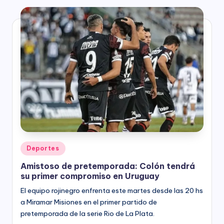
Posted
Deportes
in
Amistoso de pretemporada: Colón tendrá
su primer compromiso en Uruguay
El equipo rojinegro enfrenta este martes desde las 20 hs
a Miramar Misiones en el primer partido de
pretemporada de la serie Rio de La Plata.