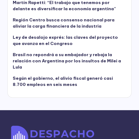
Martín Rapetti: “El trabajo que tenemos por
delante es diversificar la economía argentina”
Región Centro busca consenso nacional para
aliviar la carga financiera de la industria
Ley de desalojo exprés: las claves del proyecto
que avanza en el Congreso
Brasil no repondrá a su embajador y rebaja la
relación con Argentina por los insultos de Milei a
Lula
Según el gobierno, el alivio fiscal generó casi
8.700 empleos en seis meses