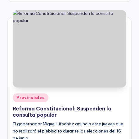
Posted
Provinciales
in
Reforma Constitucional: Suspenden la
consulta popular
El gobernador Miguel Lifschitz anunció este jueves que
no realizará el plebiscito durante las elecciones del 16
de junio.