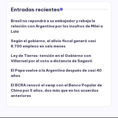
Entradas recientes
Brasil no repondrá a su embajador y rebaja la
relación con Argentina por los insultos de Milei a
Lula
Según el gobierno, el alivio fiscal generó casi
8.700 empleos en seis meses
Ley de Tierras: tensión en el Gobierno con
Villarruel por el voto a distancia de Sagasti
El Papa vuelve a la Argentina después de casi 40
años
El BCRA renovó el swap con el Banco Popular de
China por 5 años, dos más que en los acuerdos
anteriores