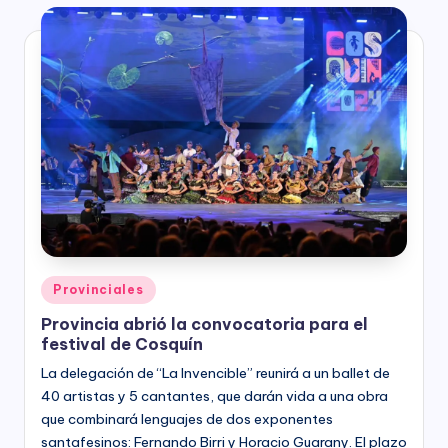
Posted
Provinciales
in
Provincia abrió la convocatoria para el
festival de Cosquín
La delegación de “La Invencible” reunirá a un ballet de
40 artistas y 5 cantantes, que darán vida a una obra
que combinará lenguajes de dos exponentes
santafesinos: Fernando Birri y Horacio Guarany. El plazo