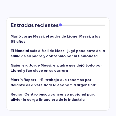
Entradas recientes
Murió Jorge Messi, el padre de Lionel Messi, a los
68 años
El Mundial más difícil de Messi: jugó pendiente de la
salud de su padre y contenido por la Scaloneta
Quién era Jorge Messi: el padre que dejó todo por
Lionel y fue clave en su carrera
Martín Rapetti: “El trabajo que tenemos por
delante es diversificar la economía argentina”
Región Centro busca consenso nacional para
aliviar la carga financiera de la industria