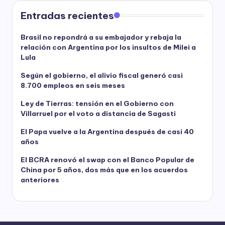
Entradas recientes
Brasil no repondrá a su embajador y rebaja la
relación con Argentina por los insultos de Milei a
Lula
Según el gobierno, el alivio fiscal generó casi
8.700 empleos en seis meses
Ley de Tierras: tensión en el Gobierno con
Villarruel por el voto a distancia de Sagasti
El Papa vuelve a la Argentina después de casi 40
años
El BCRA renovó el swap con el Banco Popular de
China por 5 años, dos más que en los acuerdos
anteriores