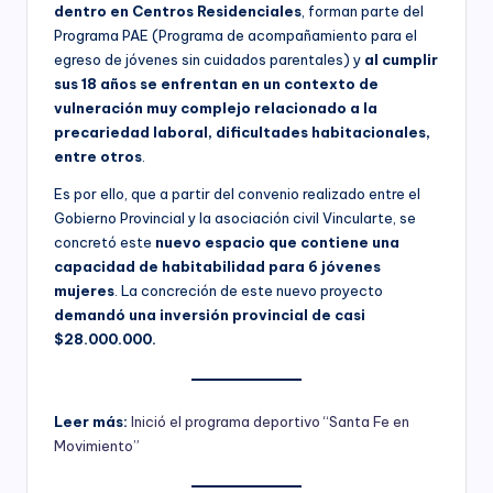
dentro en Centros Residenciales
, forman parte del
Programa PAE (Programa de acompañamiento para el
egreso de jóvenes sin cuidados parentales) y
al cumplir
sus 18 años se enfrentan en un contexto de
vulneración muy complejo relacionado a la
precariedad laboral, dificultades habitacionales,
entre otros
.
Es por ello, que a partir del convenio realizado entre el
Gobierno Provincial y la asociación civil Vincularte, se
concretó este
nuevo espacio que contiene una
capacidad de habitabilidad para 6 jóvenes
mujeres
. La concreción de este nuevo proyecto
demandó una inversión provincial de casi
$28.000.000.
Leer más:
Inició el programa deportivo “Santa Fe en
Movimiento”