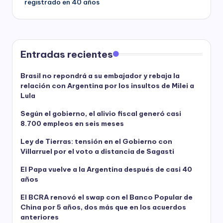
registrado en 40 años
Entradas recientes
Brasil no repondrá a su embajador y rebaja la
relación con Argentina por los insultos de Milei a
Lula
Según el gobierno, el alivio fiscal generó casi
8.700 empleos en seis meses
Ley de Tierras: tensión en el Gobierno con
Villarruel por el voto a distancia de Sagasti
El Papa vuelve a la Argentina después de casi 40
años
El BCRA renovó el swap con el Banco Popular de
China por 5 años, dos más que en los acuerdos
anteriores