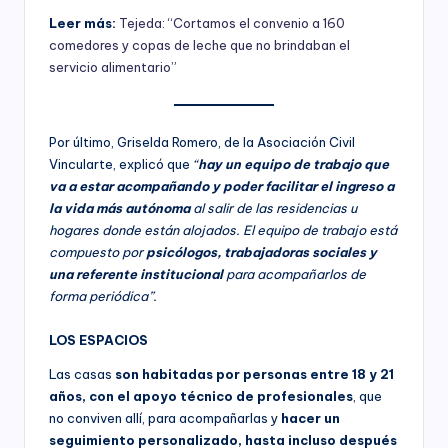
Leer más:
Tejeda: “Cortamos el convenio a 160
comedores y copas de leche que no brindaban el
servicio alimentario”
Por último, Griselda Romero, de la Asociación Civil
Vincularte, explicó que
“
hay un equipo de trabajo que
va a estar acompañando y poder facilitar el ingreso a
la vida más autónoma
al salir de las residencias u
hogares donde están alojados. El equipo de trabajo está
compuesto por
psicólogos, trabajadoras sociales y
una referente institucional
para acompañarlos de
forma periódica”.
LOS ESPACIOS
Las casas
son habitadas por personas entre 18 y 21
años, con el apoyo técnico de profesionales
, que
no conviven allí, para acompañarlas y
hacer un
seguimiento personalizado, hasta incluso después