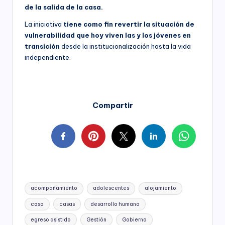
de la salida de la casa.
La iniciativa
tiene como fin revertir la situación de
vulnerabilidad que hoy viven las y los jóvenes en
transición
desde la institucionalización hasta la vida
independiente.
Compartir
Tags:
acompañamiento
adolescentes
alojamiento
casa
casas
desarrollo humano
egreso asistido
Gestión
Gobierno