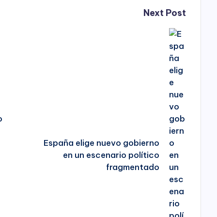
Next Post
o
España elige nuevo gobierno
en un escenario político
fragmentado