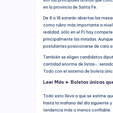
en la provincia de Santa Fe.
De 8 a 18 estarán abiertas las mesa
como rubro más importante a nivel 
realidad, sólo en el PJ hay competen
principalmente las miradas. Aunque
postulantes posicionarse de cara a 
También se eligen candidatos diput
cantidad enorme de listas–, senad
Todo con el sistema de boleta únic
Leer Más ►
Boletas únicas que
Todo esto lleva a que se estime que
hasta la mañana del día siguiente 
tendencia más o menos confiable.