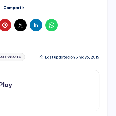
Compartir
Last updated on 6 mayo, 2019
ASO Santa Fe
Play