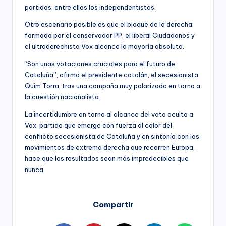
partidos, entre ellos los independentistas.
Otro escenario posible es que el bloque de la derecha
formado por el conservador PP, el liberal Ciudadanos y
el ultraderechista Vox alcance la mayoría absoluta.
“Son unas votaciones cruciales para el futuro de
Cataluña”, afirmó el presidente catalán, el secesionista
Quim Torra, tras una campaña muy polarizada en torno a
la cuestión nacionalista.
La incertidumbre en torno al alcance del voto oculto a
Vox, partido que emerge con fuerza al calor del
conflicto secesionista de Cataluña y en sintonía con los
movimientos de extrema derecha que recorren Europa,
hace que los resultados sean más impredecibles que
nunca.
Compartir