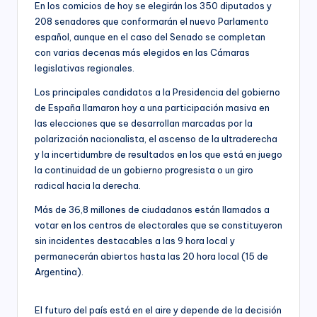
En los comicios de hoy se elegirán los 350 diputados y
208 senadores que conformarán el nuevo Parlamento
español, aunque en el caso del Senado se completan
con varias decenas más elegidos en las Cámaras
legislativas regionales.
Los principales candidatos a la Presidencia del gobierno
de España llamaron hoy a una participación masiva en
las elecciones que se desarrollan marcadas por la
polarización nacionalista, el ascenso de la ultraderecha
y la incertidumbre de resultados en los que está en juego
la continuidad de un gobierno progresista o un giro
radical hacia la derecha.
Más de 36,8 millones de ciudadanos están llamados a
votar en los centros de electorales que se constituyeron
sin incidentes destacables a las 9 hora local y
permanecerán abiertos hasta las 20 hora local (15 de
Argentina).
El futuro del país está en el aire y depende de la decisión