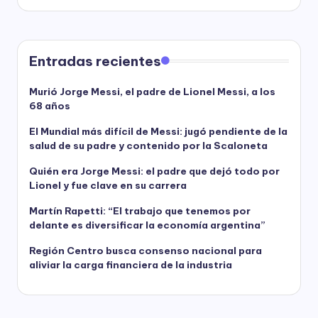
Entradas recientes
Murió Jorge Messi, el padre de Lionel Messi, a los
68 años
El Mundial más difícil de Messi: jugó pendiente de la
salud de su padre y contenido por la Scaloneta
Quién era Jorge Messi: el padre que dejó todo por
Lionel y fue clave en su carrera
Martín Rapetti: “El trabajo que tenemos por
delante es diversificar la economía argentina”
Región Centro busca consenso nacional para
aliviar la carga financiera de la industria