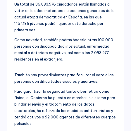
Un total de 36.893.976 ciudadanos están llamados a
votar en las decimoterceras elecciones generales de la
actual etapa democrática en España, en las que
1.157.196 jóvenes podrán ejercer este derecho por
primera vez.
Como novedad, también podrán hacerlo otras 100.000
personas con discapacidad intelectual, enfermedad
mental o deterioro cognitivo, así como los 2.093.977
residentes en el extranjero.
También hay procedimientos para facilitar el voto a las
personas con dificultades visuales y auditivas.
Para garantizar la seguridad tanto cibernética como
física, el Gobierno ha puesto en marcha un sistema para
blindar el envío y el tratamiento de los datos
electorales, ha reforzado las medidas antiterroristas y
tendrá activos a 92.000 agentes de diferentes cuerpos
policiales.