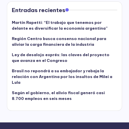
Entradas recientes
Martín Rapetti: “El trabajo que tenemos por
delante es diversificar la economía argentina”
Región Centro busca consenso nacional para
aliviar la carga financiera de la industria
Ley de desalojo exprés: las claves del proyecto
que avanza en el Congreso
Brasil no repondrá a su embajador y rebaja la
relación con Argentina por los insultos de Milei a
Lula
Según el gobierno, el alivio fiscal generó casi
8.700 empleos en seis meses