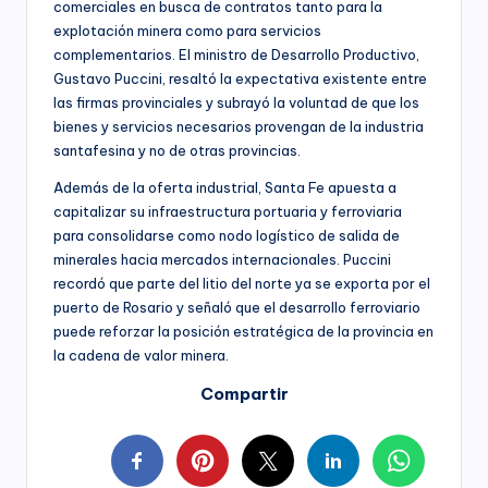
comerciales en busca de contratos tanto para la
explotación minera como para servicios
complementarios. El ministro de Desarrollo Productivo,
Gustavo Puccini, resaltó la expectativa existente entre
las firmas provinciales y subrayó la voluntad de que los
bienes y servicios necesarios provengan de la industria
santafesina y no de otras provincias.
Además de la oferta industrial, Santa Fe apuesta a
capitalizar su infraestructura portuaria y ferroviaria
para consolidarse como nodo logístico de salida de
minerales hacia mercados internacionales. Puccini
recordó que parte del litio del norte ya se exporta por el
puerto de Rosario y señaló que el desarrollo ferroviario
puede reforzar la posición estratégica de la provincia en
la cadena de valor minera.
Compartir