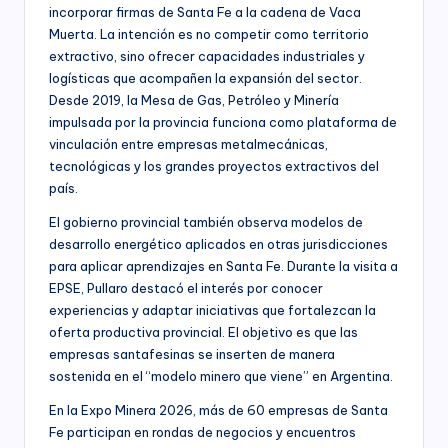
incorporar firmas de Santa Fe a la cadena de Vaca
Muerta. La intención es no competir como territorio
extractivo, sino ofrecer capacidades industriales y
logísticas que acompañen la expansión del sector.
Desde 2019, la Mesa de Gas, Petróleo y Minería
impulsada por la provincia funciona como plataforma de
vinculación entre empresas metalmecánicas,
tecnológicas y los grandes proyectos extractivos del
país.
El gobierno provincial también observa modelos de
desarrollo energético aplicados en otras jurisdicciones
para aplicar aprendizajes en Santa Fe. Durante la visita a
EPSE, Pullaro destacó el interés por conocer
experiencias y adaptar iniciativas que fortalezcan la
oferta productiva provincial. El objetivo es que las
empresas santafesinas se inserten de manera
sostenida en el “modelo minero que viene” en Argentina.
En la Expo Minera 2026, más de 60 empresas de Santa
Fe participan en rondas de negocios y encuentros