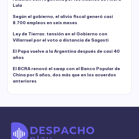
Lula
Según el gobierno, el alivio fiscal generó casi
8.700 empleos en seis meses
Ley de Tierras: tensión en el Gobierno con
Villarruel por el voto a distancia de Sagasti
El Papa vuelve a la Argentina después de casi 40
años
El BCRA renovó el swap con el Banco Popular de
China por 5 años, dos más que en los acuerdos
anteriores