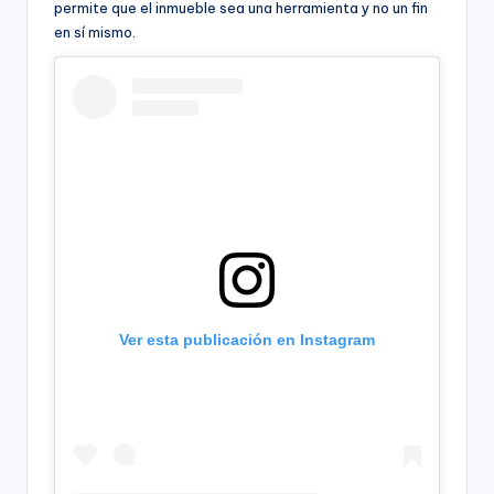
permite que el inmueble sea una herramienta y no un fin
en sí mismo.
Ver esta publicación en Instagram