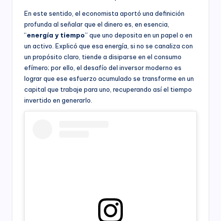
En este sentido, el economista aportó una definición
profunda al señalar que el dinero es, en esencia,
“
energía y tiempo
” que uno deposita en un papel o en
un activo. Explicó que esa energía, si no se canaliza con
un propósito claro, tiende a disiparse en el consumo
efímero; por ello, el desafío del inversor moderno es
lograr que ese esfuerzo acumulado se transforme en un
capital que trabaje para uno, recuperando así el tiempo
invertido en generarlo.