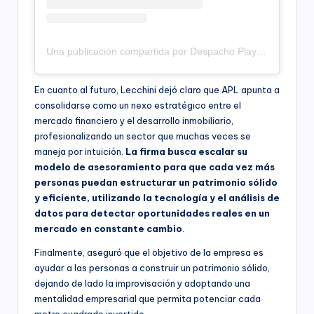
Una publicación compartida por Despacho Play – Productora (@despachoplay)
En cuanto al futuro, Lecchini dejó claro que APL apunta a
consolidarse como un nexo estratégico entre el
mercado financiero y el desarrollo inmobiliario,
profesionalizando un sector que muchas veces se
maneja por intuición.
La firma busca escalar su
modelo de asesoramiento para que cada vez más
personas puedan estructurar un patrimonio sólido
y eficiente, utilizando la tecnología y el análisis de
datos para detectar oportunidades reales en un
mercado en constante cambio
.
Finalmente, aseguró que el objetivo de la empresa es
ayudar a las personas a construir un patrimonio sólido,
dejando de lado la improvisación y adoptando una
mentalidad empresarial que permita potenciar cada