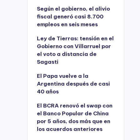
Según el gobierno, el alivio
fiscal generó casi 8.700
empleos en seis meses
Ley de Tierras: tensión en el
Gobierno con Villarruel por
el voto a distancia de
Sagasti
El Papa vuelve a la
Argentina después de casi
40 años
El BCRA renovó el swap con
el Banco Popular de China
por 5 años, dos más que en
los acuerdos anteriores