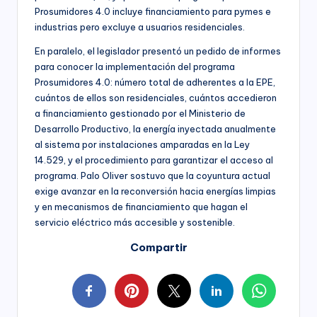
Prosumidores 4.0 incluye financiamiento para pymes e
industrias pero excluye a usuarios residenciales.
En paralelo, el legislador presentó un pedido de informes
para conocer la implementación del programa
Prosumidores 4.0: número total de adherentes a la EPE,
cuántos de ellos son residenciales, cuántos accedieron
a financiamiento gestionado por el Ministerio de
Desarrollo Productivo, la energía inyectada anualmente
al sistema por instalaciones amparadas en la Ley
14.529, y el procedimiento para garantizar el acceso al
programa. Palo Oliver sostuvo que la coyuntura actual
exige avanzar en la reconversión hacia energías limpias
y en mecanismos de financiamiento que hagan el
servicio eléctrico más accesible y sostenible.
Compartir