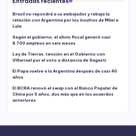
Entradas recientes
Brasil no repondrá a su embajador y rebaja la
relación con Argentina por los insultos de Milei a
Lula
Según el gobierno, el alivio fiscal generó casi
8.700 empleos en seis meses
Ley de Tierras: tensión en el Gobierno con
Villarruel por el voto a distancia de Sagasti
El Papa vuelve a la Argentina después de casi 40
años
El BCRA renovó el swap con el Banco Popular de
China por 5 años, dos más que en los acuerdos
anteriores