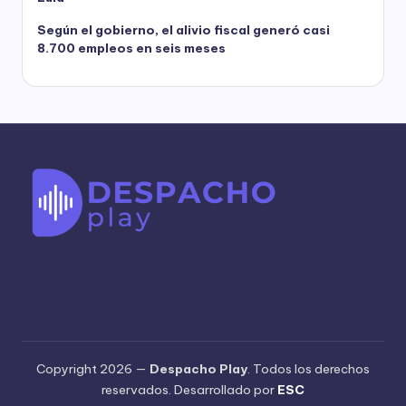
Según el gobierno, el alivio fiscal generó casi
8.700 empleos en seis meses
Copyright 2026 —
Despacho Play
. Todos los derechos
reservados. Desarrollado por
ESC