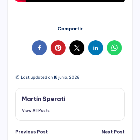
Compartir
Last updated on 18 junio, 2026
Martín Sperati
View All Posts
Post
Previous Post
Next Post