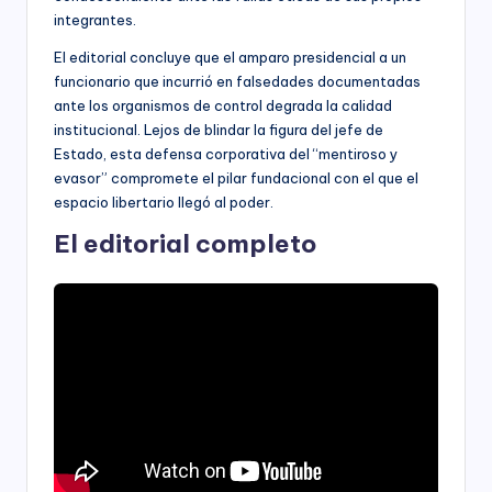
integrantes.
El editorial concluye que el amparo presidencial a un
funcionario que incurrió en falsedades documentadas
ante los organismos de control degrada la calidad
institucional. Lejos de blindar la figura del jefe de
Estado, esta defensa corporativa del “mentiroso y
evasor” compromete el pilar fundacional con el que el
espacio libertario llegó al poder.
El editorial completo