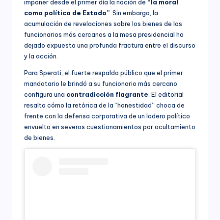
imponer desde el primer día la noción de
“la moral
como política de Estado”
. Sin embargo, la
acumulación de revelaciones sobre los bienes de los
funcionarios más cercanos a la mesa presidencial ha
dejado expuesta una profunda fractura entre el discurso
y la acción.
Para Sperati, el fuerte respaldo público que el primer
mandatario le brindó a su funcionario más cercano
configura una
contradicción flagrante
. El editorial
resalta cómo la retórica de la “honestidad” choca de
frente con la defensa corporativa de un ladero político
envuelto en severos cuestionamientos por ocultamiento
de bienes.